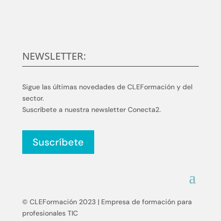
NEWSLETTER:
Sigue las últimas novedades de CLEFormación y del
sector.
Suscríbete a nuestra newsletter Conecta2.
Suscríbete
© CLEFormación 2023 | Empresa de formación para
profesionales TIC