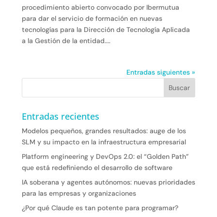
procedimiento abierto convocado por Ibermutua
para dar el servicio de formación en nuevas
tecnologías para la Dirección de Tecnología Aplicada
a la Gestión de la entidad....
Entradas siguientes »
Entradas recientes
Modelos pequeños, grandes resultados: auge de los
SLM y su impacto en la infraestructura empresarial
Platform engineering y DevOps 2.0: el “Golden Path”
que está redefiniendo el desarrollo de software
IA soberana y agentes autónomos: nuevas prioridades
para las empresas y organizaciones
¿Por qué Claude es tan potente para programar?