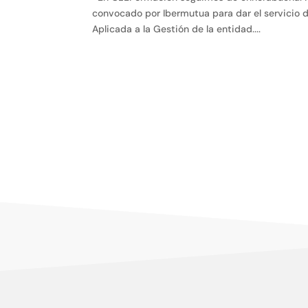
convocado por Ibermutua para dar el servicio d
Aplicada a la Gestión de la entidad....