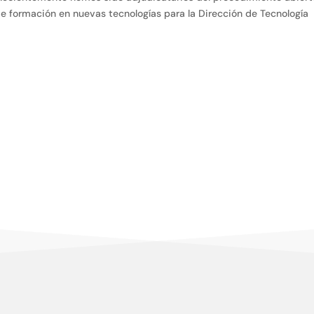
e formación en nuevas tecnologías para la Dirección de Tecnología