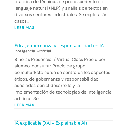
práctica de técnicas de procesamiento de
lenguaje natural (NLP) y análisis de textos en
diversos sectores industriales. Se explorarán
casos...
LEER MÁS
Ética, gobernanza y responsabilidad en IA
Inteligencia Artificial
8 horas Presencial / Virtual Class Precio por
alumno: consultar Precio de grupo:
consultarEste curso se centra en los aspectos
éticos, de gobernanza y responsabilidad
asociados con el desarrollo y la
implementación de tecnologías de inteligencia
artificial. Se...
LEER MÁS
IA explicable (XAI – Explainable AI)