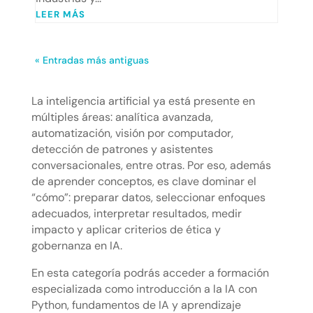
LEER MÁS
« Entradas más antiguas
La inteligencia artificial ya está presente en
múltiples áreas: analítica avanzada,
automatización, visión por computador,
detección de patrones y asistentes
conversacionales, entre otras. Por eso, además
de aprender conceptos, es clave dominar el
“cómo”: preparar datos, seleccionar enfoques
adecuados, interpretar resultados, medir
impacto y aplicar criterios de ética y
gobernanza en IA.
En esta categoría podrás acceder a formación
especializada como introducción a la IA con
Python, fundamentos de IA y aprendizaje