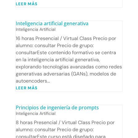
LEER MÁS
Inteligencia artificial generativa
Inteligencia Artificial
16 horas Presencial / Virtual Class Precio por
alumno: consultar Precio de grupo:
consultarEste contenido formativo se centra
en la inteligencia artificial generativa,
explorando tecnologías avanzadas como redes
generativas adversarias (GANs), modelos de
autoencoders...
LEER MÁS
Principios de ingeniería de prompts
Inteligencia Artificial
8 horas Presencial / Virtual Class Precio por
alumno: consultar Precio de grupo:
consultarEste curso está diseñado para