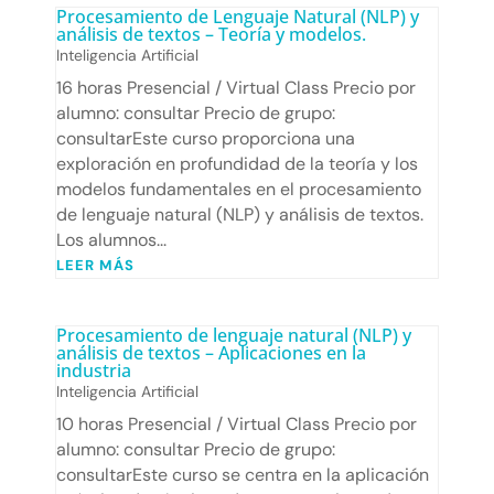
Procesamiento de Lenguaje Natural (NLP) y
análisis de textos – Teoría y modelos.
Inteligencia Artificial
16 horas Presencial / Virtual Class Precio por
alumno: consultar Precio de grupo:
consultarEste curso proporciona una
exploración en profundidad de la teoría y los
modelos fundamentales en el procesamiento
de lenguaje natural (NLP) y análisis de textos.
Los alumnos...
LEER MÁS
Procesamiento de lenguaje natural (NLP) y
análisis de textos – Aplicaciones en la
industria
Inteligencia Artificial
10 horas Presencial / Virtual Class Precio por
alumno: consultar Precio de grupo:
consultarEste curso se centra en la aplicación