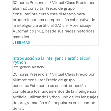
30 horas Presencial / Virtual Class Precio por
alumno: consultar Precio de grupo:
consultarEste curso está diseñado para
proporcionar una comprensión exhaustiva de
la inteligencia artificial (IA) y el Aprendizaje
Automático (ML), desde sus raíces históricas
hasta los...
LEER MÁS
Introducción a la inteligencia artificial con
Python
Inteligencia Artificial
20 horas Presencial / Virtual Class Precio por
alumno: consultar Precio de grupo:
consultarEste curso es una introducción
completa a los fundamentos de la inteligencia
artificial utilizando Python, uno de los lenguajes
de programación más populares en el campo
de la...