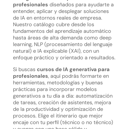
profesionales
diseñados para ayudarte a
entender, aplicar y desplegar soluciones
de IA en entornos reales de empresa.
Nuestro catálogo cubre desde los
fundamentos del aprendizaje automático
hasta áreas de alta demanda como deep
learning, NLP (procesamiento del lenguaje
natural) e IA explicable (XAI), con un
enfoque práctico y orientado a resultados.
Si buscas
cursos de IA generativa para
profesionales
, aquí podrás formarte en
herramientas, metodologías y buenas
prácticas para incorporar modelos
generativos a tu día a día: automatización
de tareas, creación de asistentes, mejora
de la productividad y optimización de
procesos. Elige el itinerario que mejor
encaje con tu perfil (técnico o no técnico)