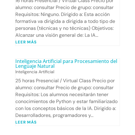
16 horas Presencial / Virtual Class Precio por
alumno: consultar Precio de grupo: consultar
Requisitos: Ninguno. Dirigido a: Esta acción
formativa va dirigida a dirigida a todo tipo de
personas (técnicas y no técnicas) Objetivos:
Alcanzar una visión general de: La IA...
LEER MÁS
Inteligencia Artificial para Procesamiento del
Lenguaje Natural
Inteligencia Artificial
25 horas Presencial / Virtual Class Precio por
alumno: consultar Precio de grupo: consultar
Requisitos: Los alumnos necesitarán tener
conocimientos de Python y estar familiarizado
con los conceptos básicos de la IA. Dirigido a:
Desarrolladores, programadores y...
LEER MÁS