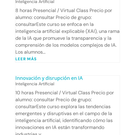
Inteligencia Artificial
8 horas Presencial / Virtual Class Precio por
alumno: consultar Precio de grupo:
consultarEste curso se enfoca en la
inteligencia artificial explicable (XAI), una rama
de la IA que promueve la transparencia y la
comprensión de los modelos complejos de IA.
Los alumnos...
LEER MÁS
Innovación y disrupción en IA
Inteligencia Artificial
10 horas Presencial / Virtual Class Precio por
alumno: consultar Precio de grupo:
consultarEste curso explora las tendencias
emergentes y disruptivas en el campo de la
inteligencia artificial, identificando cómo las
innovaciones en IA están transformando
industrias y...