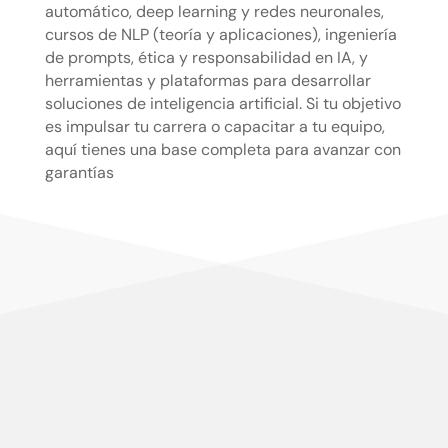
automático, deep learning y redes neuronales,
cursos de NLP (teoría y aplicaciones), ingeniería
de prompts, ética y responsabilidad en IA, y
herramientas y plataformas para desarrollar
soluciones de inteligencia artificial. Si tu objetivo
es impulsar tu carrera o capacitar a tu equipo,
aquí tienes una base completa para avanzar con
garantías