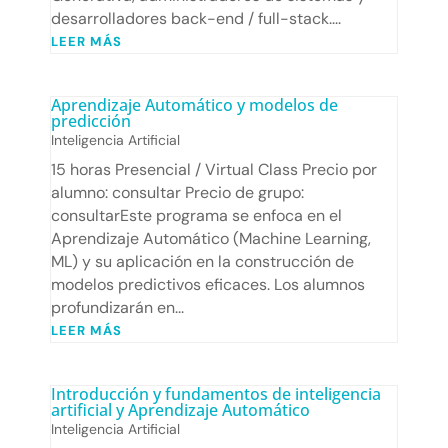
desarrolladores back-end / full-stack....
LEER MÁS
Aprendizaje Automático y modelos de
predicción
Inteligencia Artificial
15 horas Presencial / Virtual Class Precio por
alumno: consultar Precio de grupo:
consultarEste programa se enfoca en el
Aprendizaje Automático (Machine Learning,
ML) y su aplicación en la construcción de
modelos predictivos eficaces. Los alumnos
profundizarán en...
LEER MÁS
Introducción y fundamentos de inteligencia
artificial y Aprendizaje Automático
Inteligencia Artificial