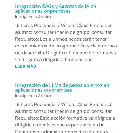
Integración RAGs y Agentes de IA en
aplicaciones onpremises
Inteligencia Artificial
16 horas Presencial / Virtual Class Precio por
alumno: consultar Precio de grupo: consultar
Requisitos: Los alumnos necesitarán tener
conocimientos de programación y de entornos
de desarrollo. Dirigido a: Esta acción formativa
va dirigida a dirigida a técnicos con...
LEER MÁS
Integración de LLMs de pesos abiertos en
aplicaciones on-premises
Inteligencia Artificial
16 horas Presencial / Virtual Class Precio por
alumno: consultar Precio de grupo: consultar
Requisitos: Esta acción formativa va dirigida a
dirigida a técnicos con experiencia en IA
Generativa, administradores de sistemas y