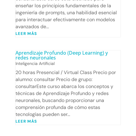
enseñar los principios fundamentales de la
ingeniería de prompts, una habilidad esencial
para interactuar efectivamente con modelos
avanzados de...
LEER MÁS
Aprendizaje Profundo (Deep Learning) y
redes neuronales
Inteligencia Artificial
20 horas Presencial / Virtual Class Precio por
alumno: consultar Precio de grupo:
consultarEste curso abarca los conceptos y
técnicas de Aprendizaje Profundo y redes
neuronales, buscando proporcionar una
comprensión profunda de cómo estas
tecnologías pueden ser...
LEER MÁS