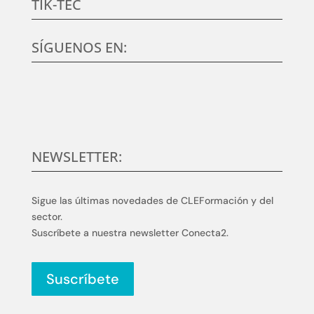
TIK-TEC
SÍGUENOS EN:
NEWSLETTER:
Sigue las últimas novedades de CLEFormación y del
sector.
Suscríbete a nuestra newsletter Conecta2.
Suscríbete