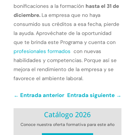
bonificaciones a la formación
hasta el 31 de
diciembre.
La empresa que no haya
consumido sus créditos a esa fecha, pierde
la ayuda. Aprovéchate de la oportunidad
que te brinda este Programa y cuenta con
profesionales formados
con nuevas
habilidades y competencias. Porque así se
mejora el rendimiento de la empresa y se
favorece el ambiente laboral.
←
Entrada anterior
Entrada siguiente
→
Catálogo 2026
Conoce nuestra oferta formativa para este año