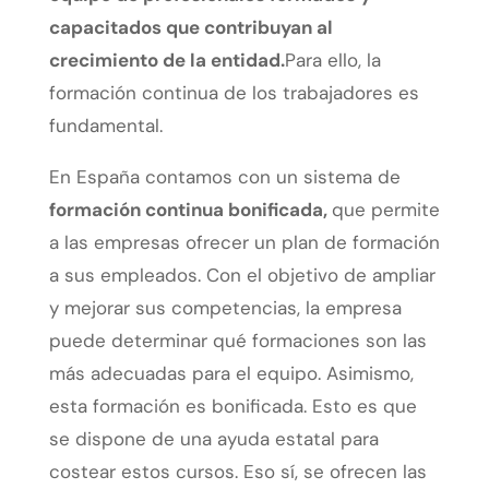
capacitados que contribuyan al
crecimiento de la entidad.
Para ello, la
formación continua de los trabajadores es
fundamental.
En España contamos con un sistema de
formación continua bonificada,
que permite
a las empresas ofrecer un plan de formación
a sus empleados. Con el objetivo de ampliar
y mejorar sus competencias, la empresa
puede determinar qué formaciones son las
más adecuadas para el equipo. Asimismo,
esta formación es bonificada. Esto es que
se dispone de una ayuda estatal para
costear estos cursos. Eso sí, se ofrecen las