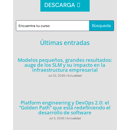
DESCARGA
Últimas entradas
Modelos pequeños, grandes resultados:
auge de los SLM y su impacto en la
infraestructura empresarial
Jul 23, 2026
|
Actualidad
Platform engineering y DevOps 2.0: el
“Golden Path” que está redefiniendo el
desarrollo de software
Jul 3, 2026
|
Actualidad