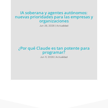
IA soberana y agentes autónomos:
nuevas prioridades para las empresas y
organizaciones
Jun 26, 2026
|
Actualidad
¿Por qué Claude es tan potente para
programar?
Jun 11, 2026
|
Actualidad