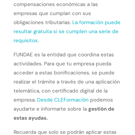
compensaciones económicas a las
empresas que cumplan con sus
obligaciones tributarias.
La formación puede
resultar gratuita si se cumplen una serie de
requisitos
.
FUNDAE es la entidad que coordina estas
actividades. Para que tu empresa pueda
acceder a estas bonificaciones, se puede
realizar el trámite a través de una aplicación
telemática, con certificado digital de la
empresa.
Desde CLEFormación
podemos
ayudarte e informarte sobre la
gestión de
estas ayudas.
Recuerda que solo se podrán aplicar estas