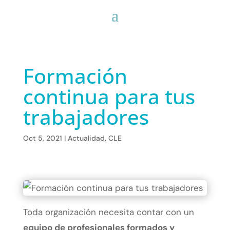
Formación
continua para tus
trabajadores
Oct 5, 2021
|
Actualidad
,
CLE
Toda organización necesita contar con un
equipo de profesionales formados y