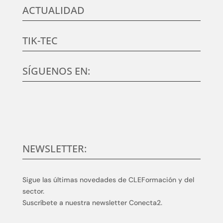
ACTUALIDAD
TIK-TEC
SÍGUENOS EN:
NEWSLETTER:
Sigue las últimas novedades de CLEFormación y del
sector.
Suscríbete a nuestra newsletter Conecta2.