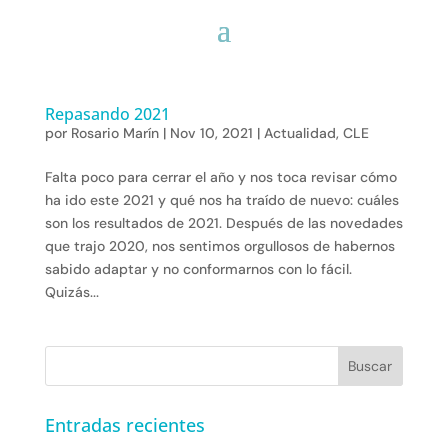
Repasando 2021
por
Rosario Marín
|
Nov 10, 2021
|
Actualidad
,
CLE
Falta poco para cerrar el año y nos toca revisar cómo
ha ido este 2021 y qué nos ha traído de nuevo: cuáles
son los resultados de 2021. Después de las novedades
que trajo 2020, nos sentimos orgullosos de habernos
sabido adaptar y no conformarnos con lo fácil.
Quizás...
Entradas recientes