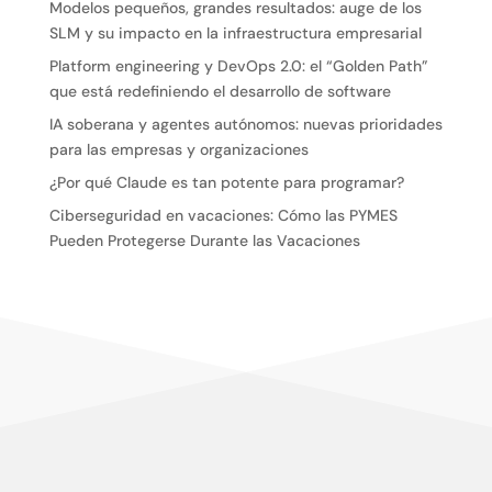
Modelos pequeños, grandes resultados: auge de los
SLM y su impacto en la infraestructura empresarial
Platform engineering y DevOps 2.0: el “Golden Path”
que está redefiniendo el desarrollo de software
IA soberana y agentes autónomos: nuevas prioridades
para las empresas y organizaciones
¿Por qué Claude es tan potente para programar?
Ciberseguridad en vacaciones: Cómo las PYMES
Pueden Protegerse Durante las Vacaciones