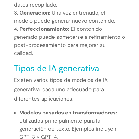
datos recopilado.
Generación:
Una vez entrenado, el
modelo puede generar nuevo contenido.
Perfeccionamiento:
El contenido
generado puede someterse a refinamiento o
post-procesamiento para mejorar su
calidad.
Tipos de IA generativa
Existen varios tipos de modelos de IA
generativa, cada uno adecuado para
diferentes aplicaciones:
Modelos basados en transformadores:
Utilizados principalmente para la
generación de texto. Ejemplos incluyen
GPT-3 y GPT-4.