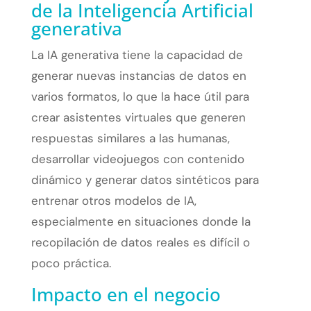
de la Inteligencia Artificial
generativa
La IA generativa tiene la capacidad de
generar nuevas instancias de datos en
varios formatos, lo que la hace útil para
crear asistentes virtuales que generen
respuestas similares a las humanas,
desarrollar videojuegos con contenido
dinámico y generar datos sintéticos para
entrenar otros modelos de IA,
especialmente en situaciones donde la
recopilación de datos reales es difícil o
poco práctica.
Impacto en el negocio