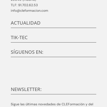
TLF: 91.702.62.53
info@cleformacion.com
ACTUALIDAD
TIK-TEC
SÍGUENOS EN:
NEWSLETTER:
Sigue las últimas novedades de CLEFormación y del