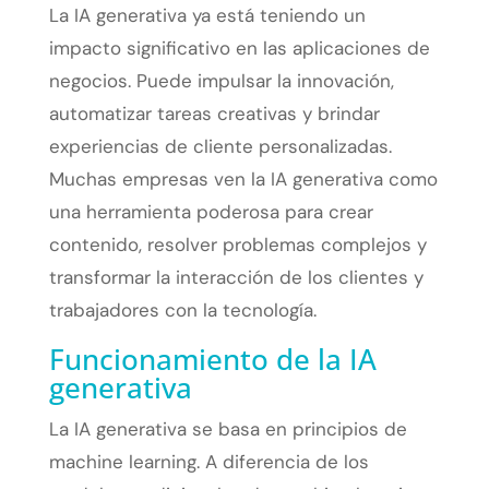
La IA generativa ya está teniendo un
impacto significativo en las aplicaciones de
negocios. Puede impulsar la innovación,
automatizar tareas creativas y brindar
experiencias de cliente personalizadas.
Muchas empresas ven la IA generativa como
una herramienta poderosa para crear
contenido, resolver problemas complejos y
transformar la interacción de los clientes y
trabajadores con la tecnología.
Funcionamiento de la IA
generativa
La IA generativa se basa en principios de
machine learning. A diferencia de los