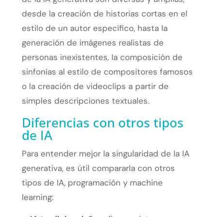
desde la creación de historias cortas en el
estilo de un autor específico, hasta la
generación de imágenes realistas de
personas inexistentes, la composición de
sinfonías al estilo de compositores famosos
o la creación de videoclips a partir de
simples descripciones textuales.
Diferencias con otros tipos
de IA
Para entender mejor la singularidad de la IA
generativa, es útil compararla con otros
tipos de IA, programación y machine
learning: