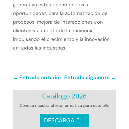
generativa está abriendo nuevas
oportunidades para la automatización de
procesos, mejora de interacciones con
clientes y aumento de la eficiencia,
impulsando el crecimiento y la innovación
en todas las industrias.
←
Entrada anterior
Entrada siguiente
→
Catálogo 2026
Conoce nuestra oferta formativa para este año
DESCARGA