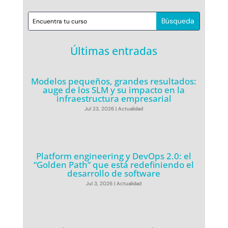
Últimas entradas
Modelos pequeños, grandes resultados:
auge de los SLM y su impacto en la
infraestructura empresarial
Jul 23, 2026
|
Actualidad
Platform engineering y DevOps 2.0: el
“Golden Path” que está redefiniendo el
desarrollo de software
Jul 3, 2026
|
Actualidad