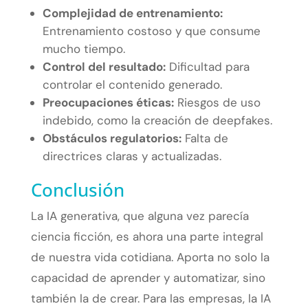
Complejidad de entrenamiento:
Entrenamiento costoso y que consume
mucho tiempo.
Control del resultado:
Dificultad para
controlar el contenido generado.
Preocupaciones éticas:
Riesgos de uso
indebido, como la creación de deepfakes.
Obstáculos regulatorios:
Falta de
directrices claras y actualizadas.
Conclusión
La IA generativa, que alguna vez parecía
ciencia ficción, es ahora una parte integral
de nuestra vida cotidiana. Aporta no solo la
capacidad de aprender y automatizar, sino
también la de crear. Para las empresas, la IA