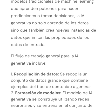
modelos tradicionales de machine learning,
que aprenden patrones para hacer
predicciones o tomar decisiones, la IA
generativa no solo aprende de los datos,
sino que también crea nuevas instancias de
datos que imitan las propiedades de los
datos de entrada.
El flujo de trabajo general para la IA
generativa incluye:
Recopilación de datos:
Se recopila un
conjunto de datos grande que contiene
ejemplos del tipo de contenido a generar.
Formación de modelos:
El modelo de IA
generativa se construye utilizando redes
neuronales y se entrena en el conjunto de