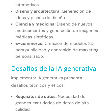
interactivos.
Diseño y arquitectura:
Generación de
ideas y planos de diseño.
Ciencia y medicina:
Diseño de nuevos
medicamentos y generación de imágenes
médicas sintéticas.
E-commerce:
Creación de modelos 3D
para publicidad y contenido de marketing
personalizado.
Desafíos de la IA generativa
Implementar IA generativa presenta
desafíos técnicos y éticos:
Requisitos de datos:
Necesidad de
grandes cantidades de datos de alta
calidad.