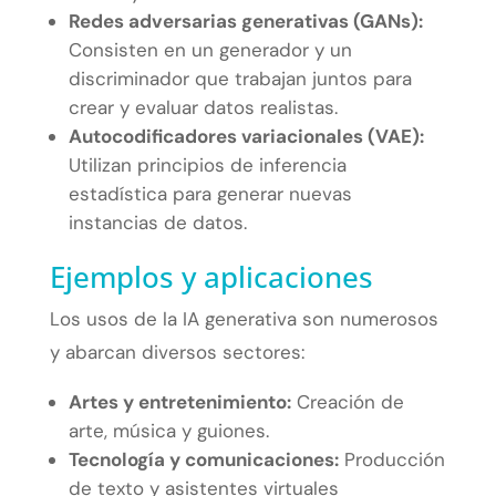
Redes adversarias generativas (GANs):
Consisten en un generador y un
discriminador que trabajan juntos para
crear y evaluar datos realistas.
Autocodificadores variacionales (VAE):
Utilizan principios de inferencia
estadística para generar nuevas
instancias de datos.
Ejemplos y aplicaciones
Los usos de la IA generativa son numerosos
y abarcan diversos sectores:
Artes y entretenimiento:
Creación de
arte, música y guiones.
Tecnología y comunicaciones:
Producción
de texto y asistentes virtuales