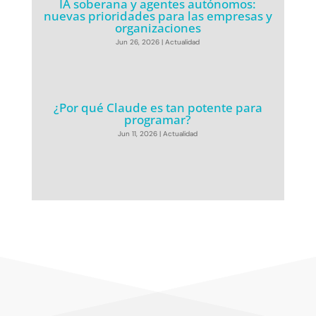
IA soberana y agentes autónomos:
nuevas prioridades para las empresas y
organizaciones
Jun 26, 2026
|
Actualidad
¿Por qué Claude es tan potente para
programar?
Jun 11, 2026
|
Actualidad