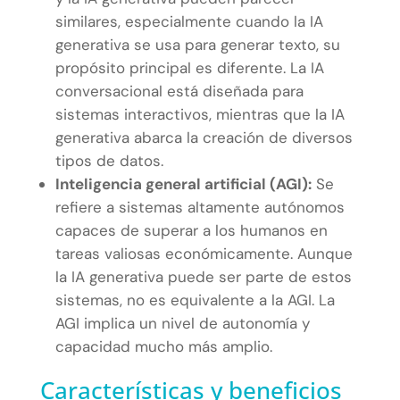
similares, especialmente cuando la IA
generativa se usa para generar texto, su
propósito principal es diferente. La IA
conversacional está diseñada para
sistemas interactivos, mientras que la IA
generativa abarca la creación de diversos
tipos de datos.
Inteligencia general artificial (AGI):
Se
refiere a sistemas altamente autónomos
capaces de superar a los humanos en
tareas valiosas económicamente. Aunque
la IA generativa puede ser parte de estos
sistemas, no es equivalente a la AGI. La
AGI implica un nivel de autonomía y
capacidad mucho más amplio.
Características y beneficios