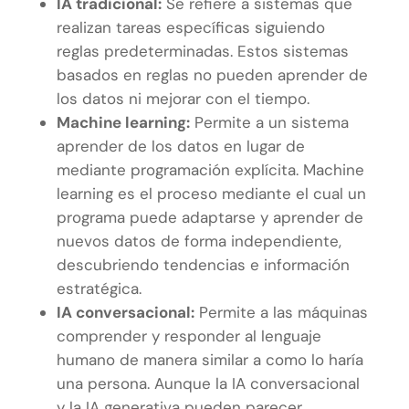
IA tradicional:
Se refiere a sistemas que
realizan tareas específicas siguiendo
reglas predeterminadas. Estos sistemas
basados en reglas no pueden aprender de
los datos ni mejorar con el tiempo.
Machine learning:
Permite a un sistema
aprender de los datos en lugar de
mediante programación explícita. Machine
learning es el proceso mediante el cual un
programa puede adaptarse y aprender de
nuevos datos de forma independiente,
descubriendo tendencias e información
estratégica.
IA conversacional:
Permite a las máquinas
comprender y responder al lenguaje
humano de manera similar a como lo haría
una persona. Aunque la IA conversacional
y la IA generativa pueden parecer