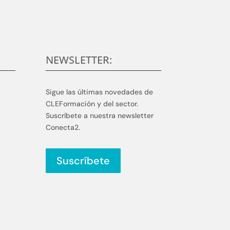
NEWSLETTER:
Sigue las últimas novedades de
CLEFormación y del sector.
Suscríbete a nuestra newsletter
Conecta2.
Suscríbete