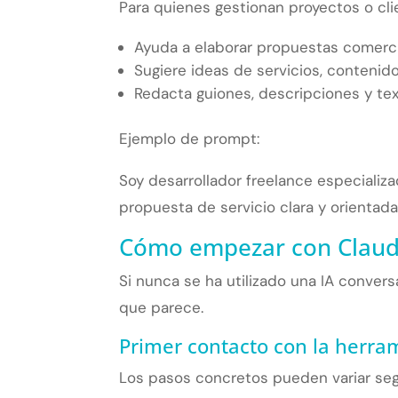
Para quienes gestionan proyectos o cl
Ayuda a elaborar propuestas comerci
Sugiere ideas de servicios, contenid
Redacta guiones, descripciones y te
Ejemplo de prompt:
Soy desarrollador freelance especiali
propuesta de servicio clara y orientada
Cómo empezar con Claud
Si nunca se ha utilizado una IA convers
que parece.
Primer contacto con la herra
Los pasos concretos pueden variar seg