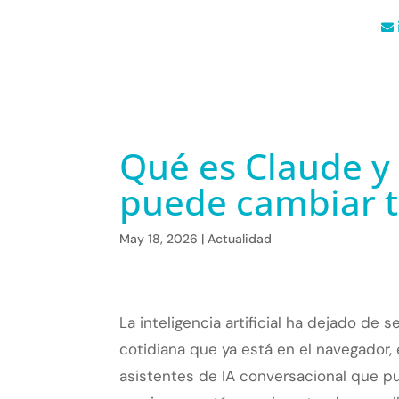
Qué es Claude y 
puede cambiar t
May 18, 2026
|
Actualidad
La inteligencia artificial ha dejado de 
cotidiana que ya está en el navegador, 
asistentes de IA conversacional que 