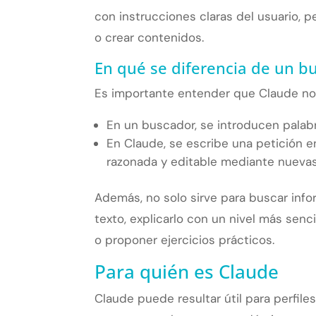
con instrucciones claras del usuario, p
o crear contenidos.
En qué se diferencia de un b
Es importante entender que Claude no 
En un buscador, se introducen palab
En Claude, se escribe una petición en
razonada y editable mediante nuevas
Además, no solo sirve para buscar info
texto, explicarlo con un nivel más senc
o proponer ejercicios prácticos.
Para quién es Claude
Claude puede resultar útil para perfile