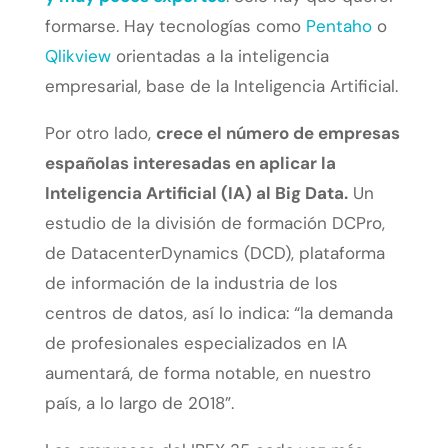
formarse. Hay tecnologías como
Pentaho
o
Qlikview
orientadas a la inteligencia
empresarial, base de la Inteligencia Artificial.
Por otro lado,
crece el número de empresas
españolas interesadas en aplicar la
Inteligencia Artificial (IA) al Big Data.
Un
estudio de la división de formación DCPro,
de DatacenterDynamics (DCD), plataforma
de información de la industria de los
centros de datos, así lo indica: “la demanda
de profesionales especializados en IA
aumentará, de forma notable, en nuestro
país, a lo largo de 2018”.