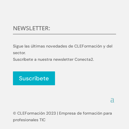
NEWSLETTER:
Sigue las últimas novedades de CLEFormación y del
sector.
Suscríbete a nuestra newsletter Conecta2.
Suscríbete
© CLEFormación 2023 | Empresa de formación para
profesionales TIC