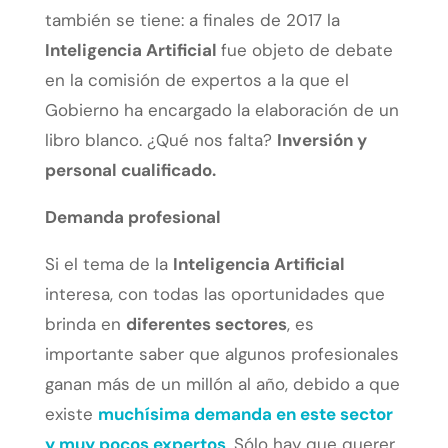
también se tiene: a finales de 2017 la
Inteligencia Artificial
fue objeto de debate
en la comisión de expertos a la que el
Gobierno ha encargado la elaboración de un
libro blanco. ¿Qué nos falta?
Inversión y
personal cualificado.
Demanda profesional
Si el tema de la
Inteligencia Artificial
interesa, con todas las oportunidades que
brinda en
diferentes sectores
, es
importante saber que algunos profesionales
ganan más de un millón al año, debido a que
existe
muchísima demanda en este sector
y muy pocos expertos
. Sólo hay que querer