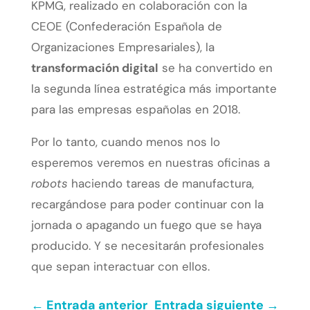
KPMG, realizado en colaboración con la
CEOE (Confederación Española de
Organizaciones Empresariales), la
transformación digital
se ha convertido en
la segunda línea estratégica más importante
para las empresas españolas en 2018.
Por lo tanto, cuando menos nos lo
esperemos veremos en nuestras oficinas a
robots
haciendo tareas de manufactura,
recargándose para poder continuar con la
jornada o apagando un fuego que se haya
producido. Y se necesitarán profesionales
que sepan interactuar con ellos.
←
Entrada anterior
Entrada siguiente
→