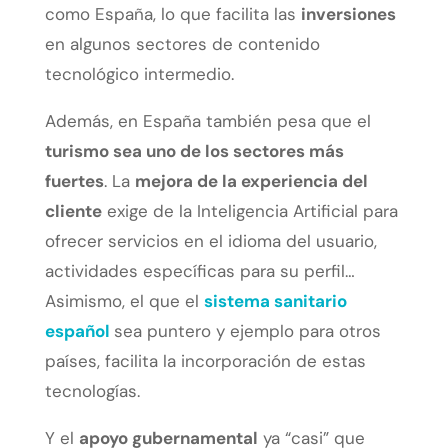
como España, lo que facilita las
inversiones
en algunos sectores de contenido
tecnológico intermedio.
Además, en España también pesa que el
turismo sea uno de los sectores más
fuertes
. La
mejora de la experiencia del
cliente
exige de la Inteligencia Artificial para
ofrecer servicios en el idioma del usuario,
actividades específicas para su perfil…
Asimismo, el que el
sistema sanitario
español
sea puntero y ejemplo para otros
países, facilita la incorporación de estas
tecnologías.
Y el
apoyo gubernamental
ya “casi” que