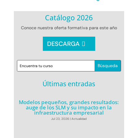
Catálogo 2026
Conoce nuestra oferta formativa para este año
DESCARGA
Últimas entradas
Modelos pequeños, grandes resultados:
auge de los SLM y su impacto en la
infraestructura empresarial
Jul 23, 2026
|
Actualidad