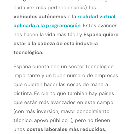
cada vez más perfeccionadas), los
vehículos autónomos
o la
realidad virtual
aplicada a la programación
. Estos avances
nos hacen la vida más fácil y
España quiere
estar a la cabeza de esta industria
tecnológica.
España cuenta con un sector tecnológico
importante y un buen número de empresas
que quieren hacer las cosas de manera
distinta. Es cierto que también hay países
que están más avanzados en este campo
(con más inversión, mayor conocimiento
técnico, apoyo público…), pero no tienen
unos
costes laborales más reducidos
,