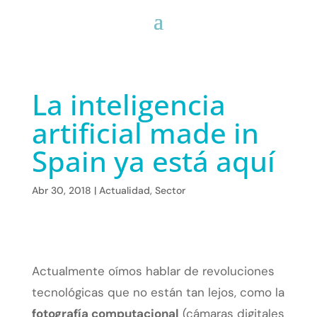
La inteligencia
artificial made in
Spain ya está aquí
Abr 30, 2018
|
Actualidad
,
Sector
Actualmente oímos hablar de revoluciones
tecnológicas que no están tan lejos, como la
fotografía computacional
(cámaras digitales