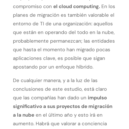
compromiso con
el cloud computing
.
En los
planes de migración es también valorable el
entorno de TI de una organización: aquellos
que están en operando del todo en la nube,
probablemente permanezcan; las entidades
que hasta el momento han migrado pocas
aplicaciones clave, es posible que sigan
apostando por un enfoque híbrido.
De cualquier manera, y a la luz de las
conclusiones de este estudio, está claro
que las compañías han dado un
impulso
significativo a sus proyectos de migración
a la nube
en el último año y esto irá en
aumento. Habrá que valorar a conciencia