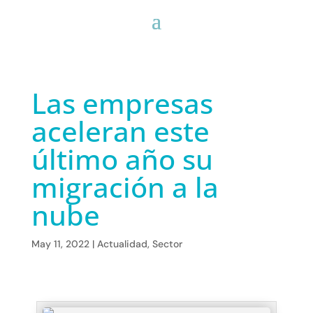
Las empresas
aceleran este
último año su
migración a la
nube
May 11, 2022
|
Actualidad
,
Sector