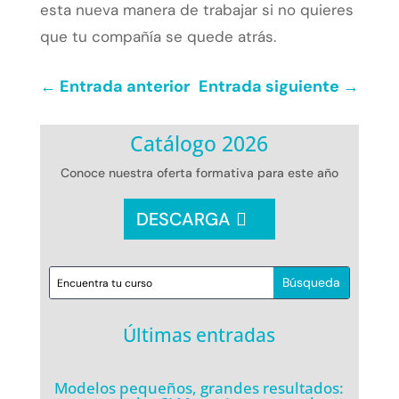
esta nueva manera de trabajar si no quieres
que tu compañía se quede atrás.
←
Entrada anterior
Entrada siguiente
→
Catálogo 2026
Conoce nuestra oferta formativa para este año
DESCARGA
Últimas entradas
Modelos pequeños, grandes resultados: