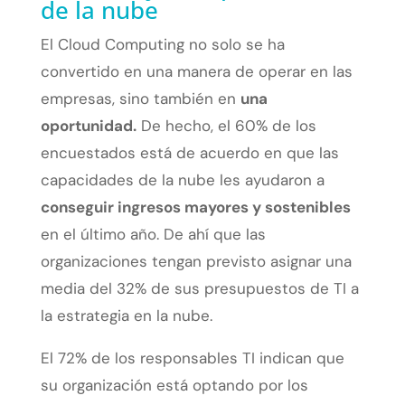
de la nube
El Cloud Computing no solo se ha
convertido en una manera de operar en las
empresas, sino también en
una
oportunidad.
De hecho, el 60% de los
encuestados está de acuerdo en que las
capacidades de la nube les ayudaron a
conseguir ingresos mayores y sostenibles
en el último año. De ahí que las
organizaciones tengan previsto asignar una
media del 32% de sus presupuestos de TI a
la estrategia en la nube.
El 72% de los responsables TI indican que
su organización está optando por los