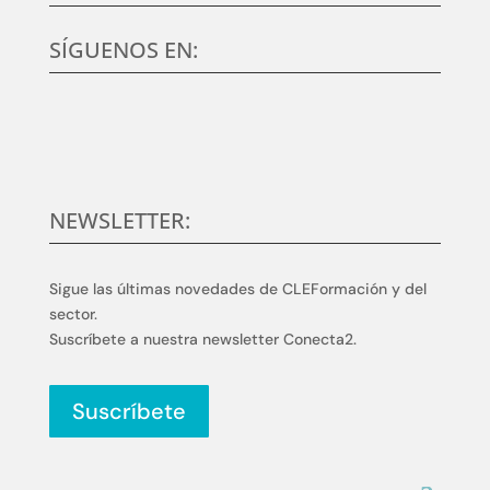
SÍGUENOS EN:
NEWSLETTER:
Sigue las últimas novedades de CLEFormación y del
sector.
Suscríbete a nuestra newsletter Conecta2.
Suscríbete