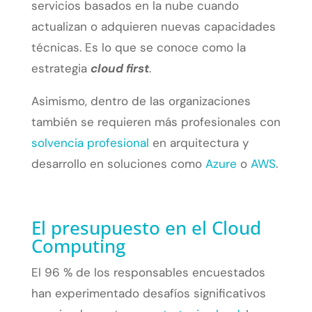
servicios basados en la nube cuando
actualizan o adquieren nuevas capacidades
técnicas. Es lo que se conoce como la
estrategia
cloud first
.
Asimismo, dentro de las organizaciones
también se requieren más profesionales con
solvencia profesional
en arquitectura y
desarrollo en soluciones como
Azure
o
AWS
.
El presupuesto en el Cloud
Computing
El 96 % de los responsables encuestados
han experimentado desafíos significativos