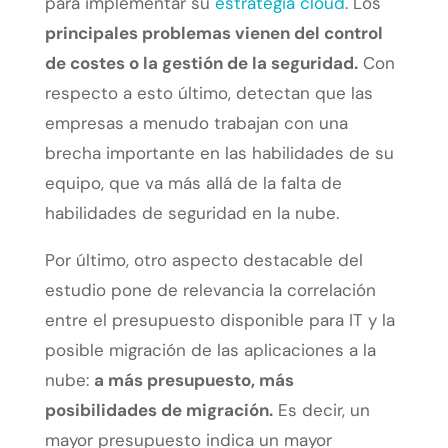
para implementar su
estrategia cloud
. Los
principales problemas vienen del control
de costes o la gestión de la seguridad.
Con
respecto a esto último, detectan que las
empresas a menudo trabajan con una
brecha importante en las habilidades de su
equipo, que va más allá de la falta de
habilidades de seguridad en la nube.
Por último, otro aspecto destacable del
estudio pone de relevancia la correlación
entre el presupuesto disponible para IT y la
posible migración de las aplicaciones a la
nube:
a más presupuesto, más
posibilidades de migración.
Es decir, un
mayor presupuesto indica un mayor