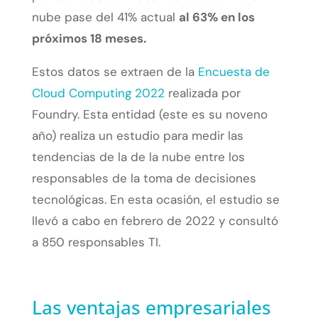
nube pase del 41% actual
al 63% en los
próximos 18 meses.
Estos datos se extraen de la
Encuesta de
Cloud Computing 2022
realizada por
Foundry. Esta entidad (este es su noveno
año) realiza un estudio para medir las
tendencias de la de la nube entre los
responsables de la toma de decisiones
tecnológicas. En esta ocasión, el estudio se
llevó a cabo en febrero de 2022 y consultó
a 850 responsables TI.
Las ventajas empresariales