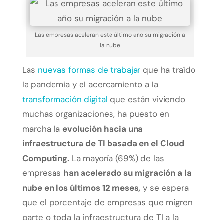
Las empresas aceleran este último año su migración a
la nube
Las
nuevas formas de trabajar
que ha traído
la pandemia y el acercamiento a la
transformación digital
que están viviendo
muchas organizaciones, ha puesto en
marcha la
evolución hacia una
infraestructura de TI basada en el Cloud
Computing.
La mayoría (69%) de las
empresas
han acelerado su migración a la
nube en los últimos 12 meses
,
y se espera
que el porcentaje de empresas que migren
parte o toda la infraestructura de TI a la