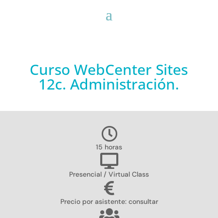
Curso WebCenter Sites
12c. Administración.
15 horas
Presencial / Virtual Class
Precio por asistente: consultar