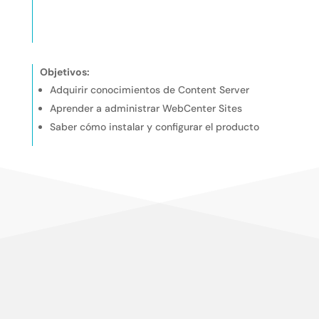
Objetivos:
Adquirir conocimientos de Content Server
Aprender a administrar WebCenter Sites
Saber cómo instalar y configurar el producto