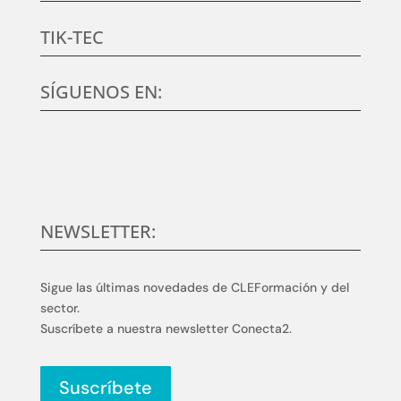
TIK-TEC
SÍGUENOS EN:
NEWSLETTER:
Sigue las últimas novedades de CLEFormación y del
sector.
Suscríbete a nuestra newsletter Conecta2.
Suscríbete