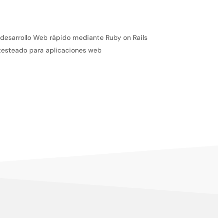
 desarrollo Web rápido mediante Ruby on Rails
testeado para aplicaciones web