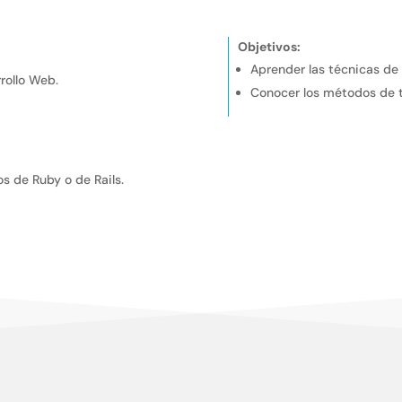
Objetivos:
Aprender las técnicas de
rollo Web.
Conocer los métodos de 
s de Ruby o de Rails.