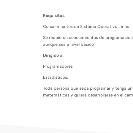
Requisitos:
Conocimientos de Sistema Operativo Linux
Se requieren conocimientos de programación
aunque sea a nivel básico
Dirigido a:
Programadores
Estadísticos.
Toda persona que sepa programar y tenga u
matemáticas y quiera desarrollarse en el ca