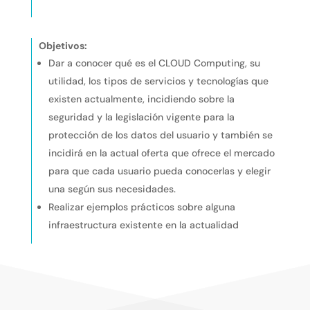
Objetivos:
Dar a conocer qué es el CLOUD Computing, su
utilidad, los tipos de servicios y tecnologías que
existen actualmente, incidiendo sobre la
seguridad y la legislación vigente para la
protección de los datos del usuario y también se
incidirá en la actual oferta que ofrece el mercado
para que cada usuario pueda conocerlas y elegir
una según sus necesidades.
Realizar ejemplos prácticos sobre alguna
infraestructura existente en la actualidad