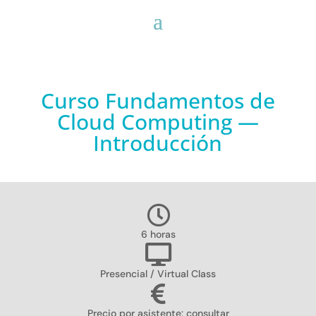
Curso Fundamentos de
Cloud Computing —
Introducción
6 horas
Presencial / Virtual Class
Precio por asistente: consultar