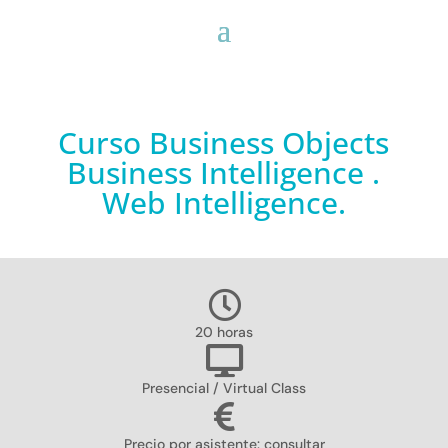
Curso Business Objects
Business Intelligence .
Web Intelligence.
20 horas
Presencial / Virtual Class
Precio por asistente: consultar