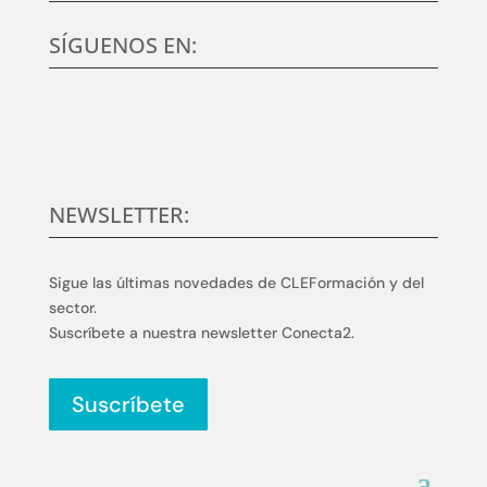
SÍGUENOS EN:
NEWSLETTER:
Sigue las últimas novedades de CLEFormación y del
sector.
Suscríbete a nuestra newsletter Conecta2.
Suscríbete