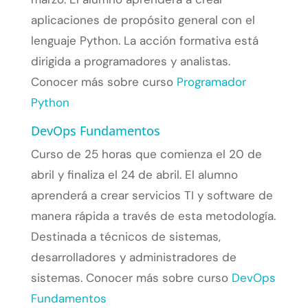
aplicaciones de propósito general con el
lenguaje Python. La acción formativa está
dirigida a programadores y analistas.
Conocer más sobre curso
Programador
Python
DevOps Fundamentos
Curso de 25 horas que comienza el 20 de
abril y finaliza el 24 de abril. El alumno
aprenderá a crear servicios TI y software de
manera rápida a través de esta metodología.
Destinada a técnicos de sistemas,
desarrolladores y administradores de
sistemas. Conocer más sobre curso
DevOps
Fundamentos