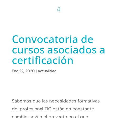
Convocatoria de
cursos asociados a
certificación
Ene 22, 2020
|
Actualidad
Sabemos que las necesidades formativas
del profesional TIC están en constante
cambio: según el proyecto en el que