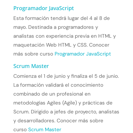
Programador JavaScript
Esta formación tendrá lugar del 4 al 8 de
mayo. Destinada a programadores y
analistas con experiencia previa en HTML y
maquetación Web HTML y CSS. Conocer
más sobre curso
Programador JavaScript
Scrum Master
Comienza el 1 de junio y finaliza el 5 de junio.
La formación validará el conocimiento
combinado de un profesional en
metodologías Agiles (Agile) y prácticas de
Scrum. Dirigido a jefes de proyecto, analistas
y desarrolladores. Conocer más sobre
curso
Scrum Master