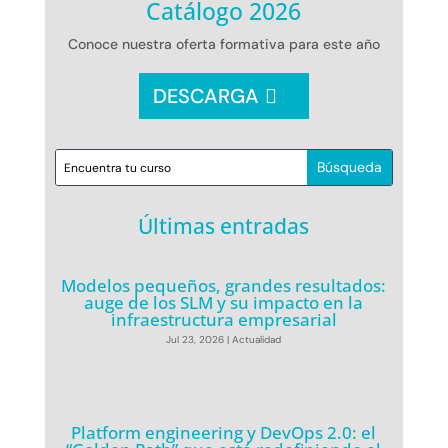
Catálogo 2026
Conoce nuestra oferta formativa para este año
DESCARGA
Últimas entradas
Modelos pequeños, grandes resultados:
auge de los SLM y su impacto en la
infraestructura empresarial
Jul 23, 2026
|
Actualidad
Platform engineering y DevOps 2.0: el