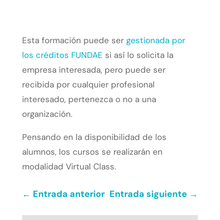
Esta formación puede ser
gestionada por
los créditos FUNDAE
si así lo solicita la
empresa interesada, pero puede ser
recibida por cualquier profesional
interesado, pertenezca o no a una
organización.
Pensando en la disponibilidad de los
alumnos, los cursos se realizarán en
modalidad Virtual Class.
←
Entrada anterior
Entrada siguiente
→